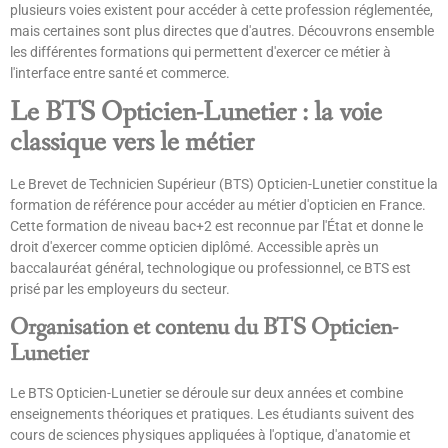
plusieurs voies existent pour accéder à cette profession réglementée,
mais certaines sont plus directes que d'autres. Découvrons ensemble
les différentes formations qui permettent d'exercer ce métier à
l'interface entre santé et commerce.
Le BTS Opticien-Lunetier : la voie
classique vers le métier
Le Brevet de Technicien Supérieur (BTS) Opticien-Lunetier constitue la
formation de référence pour accéder au métier d'opticien en France.
Cette formation de niveau bac+2 est reconnue par l'État et donne le
droit d'exercer comme opticien diplômé. Accessible après un
baccalauréat général, technologique ou professionnel, ce BTS est
prisé par les employeurs du secteur.
Organisation et contenu du BTS Opticien-
Lunetier
Le BTS Opticien-Lunetier se déroule sur deux années et combine
enseignements théoriques et pratiques. Les étudiants suivent des
cours de sciences physiques appliquées à l'optique, d'anatomie et