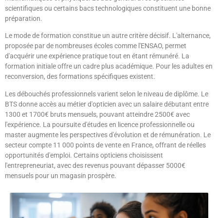
scientifiques ou certains bacs technologiques constituent une bonne
préparation.
Le mode de formation constitue un autre critère décisif. L'alternance,
proposée par de nombreuses écoles comme l'ENSAO, permet
d'acquérir une expérience pratique tout en étant rémunéré. La
formation initiale offre un cadre plus académique. Pour les adultes en
reconversion, des formations spécifiques existent.
Les débouchés professionnels varient selon le niveau de diplôme. Le
BTS donne accès au métier d'opticien avec un salaire débutant entre
1300 et 1700€ bruts mensuels, pouvant atteindre 2500€ avec
l'expérience. La poursuite d'études en licence professionnelle ou
master augmente les perspectives d'évolution et de rémunération. Le
secteur compte 11 000 points de vente en France, offrant de réelles
opportunités d'emploi. Certains opticiens choisissent
l'entrepreneuriat, avec des revenus pouvant dépasser 5000€
mensuels pour un magasin prospère.