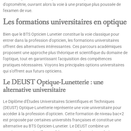
d'optométrie, ouvrant alors la voie à une pratique plus poussée de
l'examen de vue.
Les formations universitaires en optique
Bien que le BTS Opticien Lunetier constitue la voie classique pour
entrer dans la profession d'opticien, les formations universitaires
offrent des alternatives intéressantes. Ces parcours académiques
proposent une approche plus théorique et scientifique du domaine de
l'optique, tout en garantissant l'acquisition des compétences
pratiques nécessaires. Voyons les principales options universitaires
qui s'offrent aux futurs opticiens.
Le DEUST Optique-Lunetterie : une
alternative universitaire
Le Diplôme d'Études Universitaires Scientifiques et Techniques
(DEUST) Optique-Lunetterie représente une voie universitaire pour
accéder à la profession d'opticien. Cette formation de niveau bac+2
est proposée par certaines universités françaises et constitue une
alternative au BTS Opticien-Lunetier. Le DEUST combine un