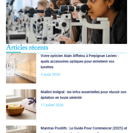
Articles récents
Votre opticien Alain Afflelou à Perpignan Leclerc :
quels accessoires optiques pour entretenir vos
lunettes
3 août 2026
Maillot intégral : les infos essentielles pour réussir son
épilation en toute sérénité
17 juillet 2026
Mantras Positifs : Le Guide Pour Commencer (2025) et