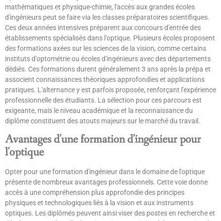
mathématiques et physique-chimie, l'accès aux grandes écoles
d'ingénieurs peut se faire via les classes préparatoires scientifiques.
Ces deux années intensives préparent aux concours d'entrée des
établissements spécialisés dans l'optique. Plusieurs écoles proposent
des formations axées sur les sciences de la vision, comme certains
instituts d'optométrie ou écoles d'ingénieurs avec des départements
dédiés. Ces formations durent généralement 3 ans après la prépa et
associent connaissances théoriques approfondies et applications
pratiques. L'alternance y est parfois proposée, renforçant l'expérience
professionnelle des étudiants. La sélection pour ces parcours est
exigeante, mais le niveau académique et la reconnaissance du
diplôme constituent des atouts majeurs sur le marché du travail.
Avantages d'une formation d'ingénieur pour
l'optique
Opter pour une formation d'ingénieur dans le domaine de l'optique
présente de nombreux avantages professionnels. Cette voie donne
accès à une compréhension plus approfondie des principes
physiques et technologiques liés à la vision et aux instruments
optiques. Les diplômés peuvent ainsi viser des postes en recherche et