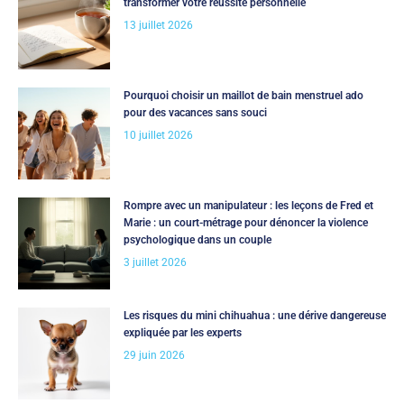
transformer votre réussite personnelle
13 juillet 2026
Pourquoi choisir un maillot de bain menstruel ado
pour des vacances sans souci
10 juillet 2026
Rompre avec un manipulateur : les leçons de Fred et
Marie : un court-métrage pour dénoncer la violence
psychologique dans un couple
3 juillet 2026
Les risques du mini chihuahua : une dérive dangereuse
expliquée par les experts
29 juin 2026