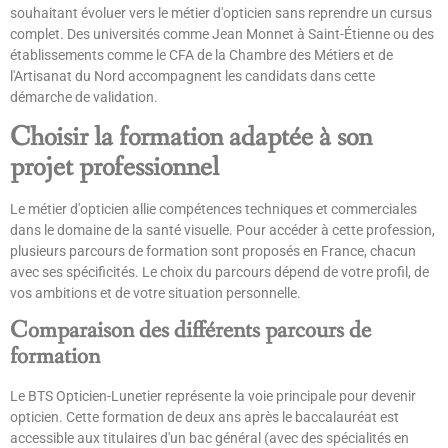
souhaitant évoluer vers le métier d'opticien sans reprendre un cursus
complet. Des universités comme Jean Monnet à Saint-Étienne ou des
établissements comme le CFA de la Chambre des Métiers et de
l'Artisanat du Nord accompagnent les candidats dans cette
démarche de validation.
Choisir la formation adaptée à son
projet professionnel
Le métier d'opticien allie compétences techniques et commerciales
dans le domaine de la santé visuelle. Pour accéder à cette profession,
plusieurs parcours de formation sont proposés en France, chacun
avec ses spécificités. Le choix du parcours dépend de votre profil, de
vos ambitions et de votre situation personnelle.
Comparaison des différents parcours de
formation
Le BTS Opticien-Lunetier représente la voie principale pour devenir
opticien. Cette formation de deux ans après le baccalauréat est
accessible aux titulaires d'un bac général (avec des spécialités en