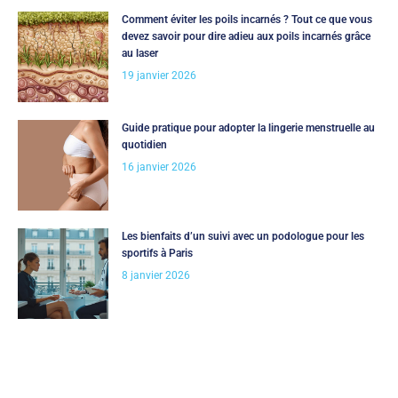
Comment éviter les poils incarnés ? Tout ce que vous
devez savoir pour dire adieu aux poils incarnés grâce
au laser
19 janvier 2026
Guide pratique pour adopter la lingerie menstruelle au
quotidien
16 janvier 2026
Les bienfaits d’un suivi avec un podologue pour les
sportifs à Paris
8 janvier 2026