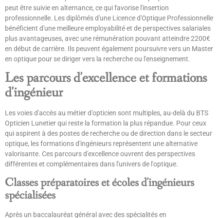
peut être suivie en alternance, ce qui favorise l'insertion
professionnelle. Les diplômés d'une Licence d'Optique Professionnelle
bénéficient d'une meilleure employabilité et de perspectives salariales
plus avantageuses, avec une rémunération pouvant atteindre 2200€
en début de carrière. Ils peuvent également poursuivre vers un Master
en optique pour se diriger vers la recherche ou l'enseignement.
Les parcours d'excellence et formations
d'ingénieur
Les voies d'accès au métier d'opticien sont multiples, au-delà du BTS
Opticien Lunetier qui reste la formation la plus répandue. Pour ceux
qui aspirent à des postes de recherche ou de direction dans le secteur
optique, les formations d'ingénieurs représentent une alternative
valorisante. Ces parcours d'excellence ouvrent des perspectives
différentes et complémentaires dans l'univers de l'optique.
Classes préparatoires et écoles d'ingénieurs
spécialisées
Après un baccalauréat général avec des spécialités en