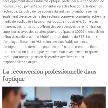
développement dans l'industrie optique, participer à la conception de
nouveaux équipements ou s'orienter vers des fonctions de direction
technique. La polyvalence acquise durant ces formations permet
également d'exercer dans des secteurs connexes comme la recherche
médicale appliquée à la vision ou l'optique industrielle. Sur le plan
financier, ces formations offrent des perspectives de rémunération
supérieures, avec des salaires pouvant dépasser 3000€ mensuels en
début de carrière, contre 1500€ pour un titulaire de BTS. Le taux
d'employabilité atteint 98% selon certains établissements,
témoignant de la demande pour ces profils hautement qualifiés.
Cette formation plus longue représente un investissement qui se
traduit par une progression de carrière accélérée et des
responsabilités élargies.
La reconversion professionnelle dans
l'optique