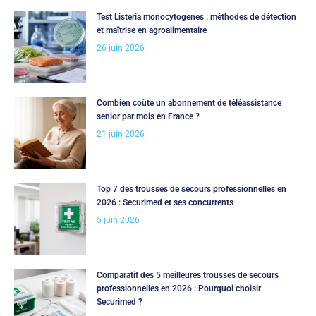
Test Listeria monocytogenes : méthodes de détection
et maîtrise en agroalimentaire
26 juin 2026
Combien coûte un abonnement de téléassistance
senior par mois en France ?
21 juin 2026
Top 7 des trousses de secours professionnelles en
2026 : Securimed et ses concurrents
5 juin 2026
Comparatif des 5 meilleures trousses de secours
professionnelles en 2026 : Pourquoi choisir
Securimed ?