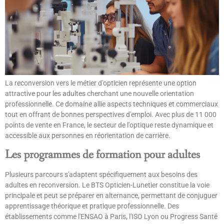
La reconversion vers le métier d'opticien représente une option
attractive pour les adultes cherchant une nouvelle orientation
professionnelle. Ce domaine allie aspects techniques et commerciaux
tout en offrant de bonnes perspectives d'emploi. Avec plus de 11 000
points de vente en France, le secteur de l'optique reste dynamique et
accessible aux personnes en réorientation de carrière.
Les programmes de formation pour adultes
Plusieurs parcours s'adaptent spécifiquement aux besoins des
adultes en reconversion. Le BTS Opticien-Lunetier constitue la voie
principale et peut se préparer en alternance, permettant de conjuguer
apprentissage théorique et pratique professionnelle. Des
établissements comme l'ENSAO à Paris, l'ISO Lyon ou Progress Santé