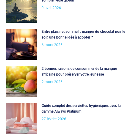
son bien-être global
9 avril 2026
Entre plaisir et sommeil : manger du chocolat noir le
soir, une bonne idée à adopter ?
6 mars 2026
2 bonnes raisons de consommer de la mangue
africaine pour préserver votre jeunesse
2 mars 2026
Guide complet des serviettes hygiéniques avec la
gamme Always Platinum
27 février 2026