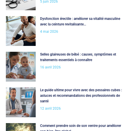
5 juin 2026
Dysfonction érectile : améliorer sa vitalité masculine
avec la ceinture revitalisante…
4 mai 2026
Selles glaireuses de bébé : causes, symptômes et
traitements essentiels à connaître
16 avril 2026
Le guide ultime pour vivre avec des pessaires cubes :
astuces et recommandations des professionnels de
santé
12 avril 2026
Comment prendre soin de son ventre pour améliorer