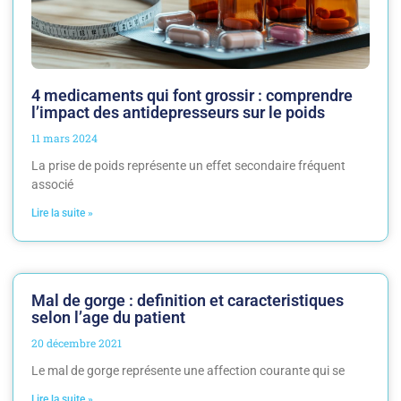
4 medicaments qui font grossir : comprendre
l’impact des antidepresseurs sur le poids
11 mars 2024
La prise de poids représente un effet secondaire fréquent
associé
Lire la suite »
Mal de gorge : definition et caracteristiques
selon l’age du patient
20 décembre 2021
Le mal de gorge représente une affection courante qui se
Lire la suite »