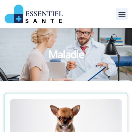
Maladie