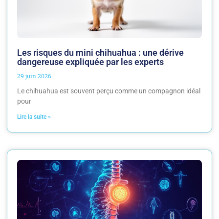
Les risques du mini chihuahua : une dérive
dangereuse expliquée par les experts
29 juin 2026
Le chihuahua est souvent perçu comme un compagnon idéal
pour
Lire la suite »