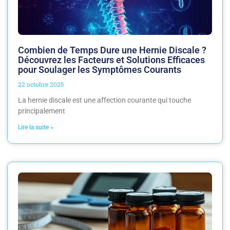
Combien de Temps Dure une Hernie Discale ?
Découvrez les Facteurs et Solutions Efficaces
pour Soulager les Symptômes Courants
22 octobre 2025
La hernie discale est une affection courante qui touche
principalement
Lire la suite »