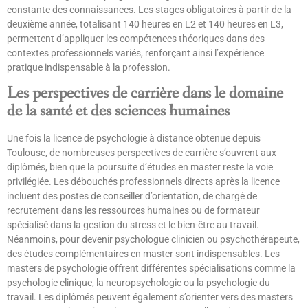
constante des connaissances. Les stages obligatoires à partir de la
deuxième année, totalisant 140 heures en L2 et 140 heures en L3,
permettent d’appliquer les compétences théoriques dans des
contextes professionnels variés, renforçant ainsi l’expérience
pratique indispensable à la profession.
Les perspectives de carrière dans le domaine
de la santé et des sciences humaines
Une fois la licence de psychologie à distance obtenue depuis
Toulouse, de nombreuses perspectives de carrière s’ouvrent aux
diplômés, bien que la poursuite d’études en master reste la voie
privilégiée. Les débouchés professionnels directs après la licence
incluent des postes de conseiller d’orientation, de chargé de
recrutement dans les ressources humaines ou de formateur
spécialisé dans la gestion du stress et le bien-être au travail.
Néanmoins, pour devenir psychologue clinicien ou psychothérapeute,
des études complémentaires en master sont indispensables. Les
masters de psychologie offrent différentes spécialisations comme la
psychologie clinique, la neuropsychologie ou la psychologie du
travail. Les diplômés peuvent également s’orienter vers des masters