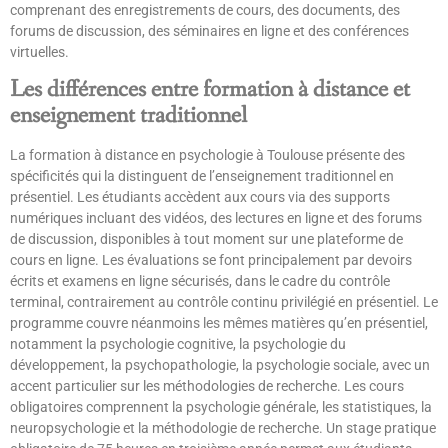
comprenant des enregistrements de cours, des documents, des
forums de discussion, des séminaires en ligne et des conférences
virtuelles.
Les différences entre formation à distance et
enseignement traditionnel
La formation à distance en psychologie à Toulouse présente des
spécificités qui la distinguent de l’enseignement traditionnel en
présentiel. Les étudiants accèdent aux cours via des supports
numériques incluant des vidéos, des lectures en ligne et des forums
de discussion, disponibles à tout moment sur une plateforme de
cours en ligne. Les évaluations se font principalement par devoirs
écrits et examens en ligne sécurisés, dans le cadre du contrôle
terminal, contrairement au contrôle continu privilégié en présentiel. Le
programme couvre néanmoins les mêmes matières qu’en présentiel,
notamment la psychologie cognitive, la psychologie du
développement, la psychopathologie, la psychologie sociale, avec un
accent particulier sur les méthodologies de recherche. Les cours
obligatoires comprennent la psychologie générale, les statistiques, la
neuropsychologie et la méthodologie de recherche. Un stage pratique