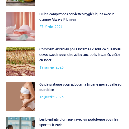
Guide complet des serviettes hygiéniques avec la
gamme Always Platinum
27 février 2026
Comment éviter les poils incarnés ? Tout ce que vous
devez savoir pour dire adieu aux poils incarnés grâce
au laser
19 janvier 2026
Guide pratique pour adopter la lingerie menstruelle au
quotidien
16 janvier 2026
Les bienfaits d’un suivi avec un podologue pour les
sportifs à Paris