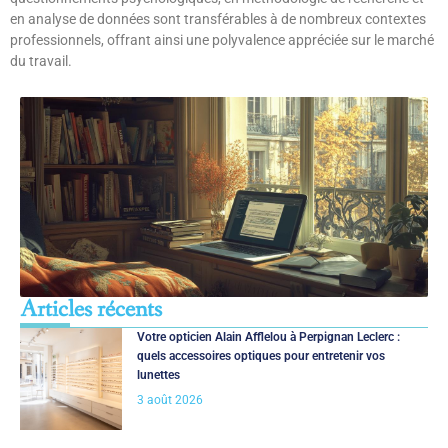
en analyse de données sont transférables à de nombreux contextes
professionnels, offrant ainsi une polyvalence appréciée sur le marché
du travail.
Articles récents
Votre opticien Alain Afflelou à Perpignan Leclerc :
quels accessoires optiques pour entretenir vos
lunettes
3 août 2026