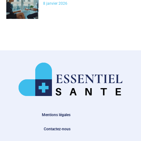
8 janvier 2026
Mentions légales
Contactez-nous