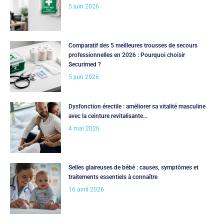
5 juin 2026
Comparatif des 5 meilleures trousses de secours
professionnelles en 2026 : Pourquoi choisir
Securimed ?
5 juin 2026
Dysfonction érectile : améliorer sa vitalité masculine
avec la ceinture revitalisante…
4 mai 2026
Selles glaireuses de bébé : causes, symptômes et
traitements essentiels à connaître
16 avril 2026