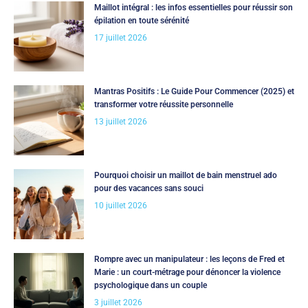
Maillot intégral : les infos essentielles pour réussir son
épilation en toute sérénité
17 juillet 2026
Mantras Positifs : Le Guide Pour Commencer (2025) et
transformer votre réussite personnelle
13 juillet 2026
Pourquoi choisir un maillot de bain menstruel ado
pour des vacances sans souci
10 juillet 2026
Rompre avec un manipulateur : les leçons de Fred et
Marie : un court-métrage pour dénoncer la violence
psychologique dans un couple
3 juillet 2026