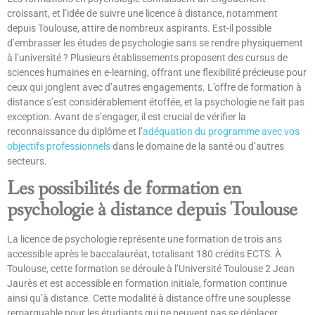
croissant, et l’idée de suivre une licence à distance, notamment
depuis Toulouse, attire de nombreux aspirants. Est-il possible
d’embrasser les études de psychologie sans se rendre physiquement
à l’université ? Plusieurs établissements proposent des cursus de
sciences humaines en e-learning, offrant une flexibilité précieuse pour
ceux qui jonglent avec d’autres engagements. L’offre de formation à
distance s’est considérablement étoffée, et la psychologie ne fait pas
exception. Avant de s’engager, il est crucial de vérifier la
reconnaissance du diplôme et l’
adéquation du programme avec vos
objectifs professionnels
dans le domaine de la santé ou d’autres
secteurs.
Les possibilités de formation en
psychologie à distance depuis Toulouse
La licence de psychologie représente une formation de trois ans
accessible après le baccalauréat, totalisant 180 crédits ECTS. À
Toulouse, cette formation se déroule à l’Université Toulouse 2 Jean
Jaurès et est accessible en formation initiale, formation continue
ainsi qu’à distance. Cette modalité à distance offre une souplesse
remarquable pour les étudiants qui ne peuvent pas se déplacer