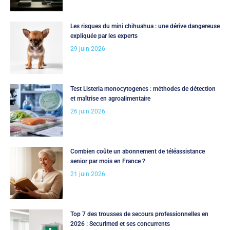
Les risques du mini chihuahua : une dérive dangereuse
expliquée par les experts
29 juin 2026
Test Listeria monocytogenes : méthodes de détection
et maîtrise en agroalimentaire
26 juin 2026
Combien coûte un abonnement de téléassistance
senior par mois en France ?
21 juin 2026
Top 7 des trousses de secours professionnelles en
2026 : Securimed et ses concurrents