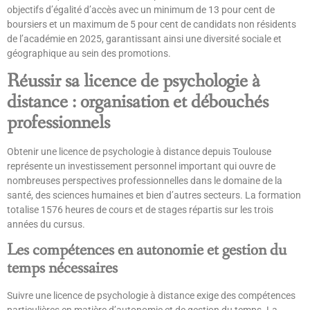
objectifs d’égalité d’accès avec un minimum de 13 pour cent de
boursiers et un maximum de 5 pour cent de candidats non résidents
de l’académie en 2025, garantissant ainsi une diversité sociale et
géographique au sein des promotions.
Réussir sa licence de psychologie à
distance : organisation et débouchés
professionnels
Obtenir une licence de psychologie à distance depuis Toulouse
représente un investissement personnel important qui ouvre de
nombreuses perspectives professionnelles dans le domaine de la
santé, des sciences humaines et bien d’autres secteurs. La formation
totalise 1576 heures de cours et de stages répartis sur les trois
années du cursus.
Les compétences en autonomie et gestion du
temps nécessaires
Suivre une licence de psychologie à distance exige des compétences
particulières en matière d’autonomie et de gestion du temps. La