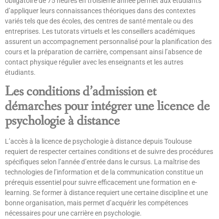
obligatoire de 75 heures en troisième année permet aux étudiants
d’appliquer leurs connaissances théoriques dans des contextes
variés tels que des écoles, des centres de santé mentale ou des
entreprises. Les tutorats virtuels et les conseillers académiques
assurent un accompagnement personnalisé pour la planification des
cours et la préparation de carrière, compensant ainsi l’absence de
contact physique régulier avec les enseignants et les autres
étudiants.
Les conditions d’admission et
démarches pour intégrer une licence de
psychologie à distance
L’accès à la licence de psychologie à distance depuis Toulouse
requiert de respecter certaines conditions et de suivre des procédures
spécifiques selon l’année d’entrée dans le cursus. La maîtrise des
technologies de l’information et de la communication constitue un
prérequis essentiel pour suivre efficacement une formation en e-
learning. Se former à distance requiert une certaine discipline et une
bonne organisation, mais permet d’acquérir les compétences
nécessaires pour une carrière en psychologie.