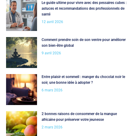
Le guide ultime pour vivre avec des pessaires cubes :
astuces et recommandations des professionnels de
santé
12 avril 2026
Comment prendre soin de son ventre pour améliorer
son bien-être global
9 avril 2026
Entre plaisir et sommeil : manger du chocolat noir le
soir, une bonne idée à adopter ?
6 mars 2026
2 bonnes raisons de consommer de la mangue
africaine pour préserver votre jeunesse
2 mars 2026