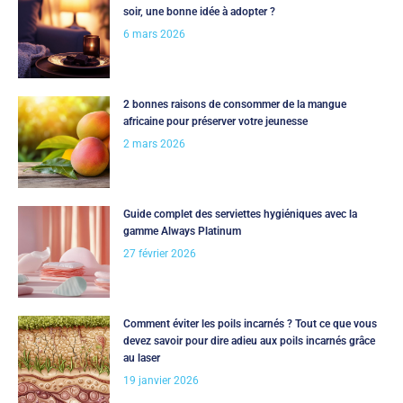
soir, une bonne idée à adopter ?
6 mars 2026
2 bonnes raisons de consommer de la mangue
africaine pour préserver votre jeunesse
2 mars 2026
Guide complet des serviettes hygiéniques avec la
gamme Always Platinum
27 février 2026
Comment éviter les poils incarnés ? Tout ce que vous
devez savoir pour dire adieu aux poils incarnés grâce
au laser
19 janvier 2026