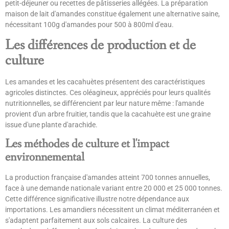
petit-déjeuner ou recettes de pâtisseries allégées. La préparation
maison de lait d'amandes constitue également une alternative saine,
nécessitant 100g d'amandes pour 500 à 800ml d'eau.
Les différences de production et de
culture
Les amandes et les cacahuètes présentent des caractéristiques
agricoles distinctes. Ces oléagineux, appréciés pour leurs qualités
nutritionnelles, se différencient par leur nature même : l'amande
provient d'un arbre fruitier, tandis que la cacahuète est une graine
issue d'une plante d'arachide.
Les méthodes de culture et l'impact
environnemental
La production française d'amandes atteint 700 tonnes annuelles,
face à une demande nationale variant entre 20 000 et 25 000 tonnes.
Cette différence significative illustre notre dépendance aux
importations. Les amandiers nécessitent un climat méditerranéen et
s'adaptent parfaitement aux sols calcaires. La culture des