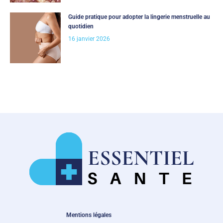
Guide pratique pour adopter la lingerie menstruelle au
quotidien
16 janvier 2026
Mentions légales