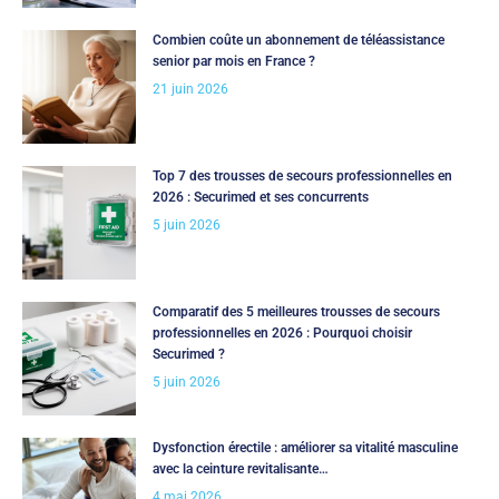
Combien coûte un abonnement de téléassistance
senior par mois en France ?
21 juin 2026
Top 7 des trousses de secours professionnelles en
2026 : Securimed et ses concurrents
5 juin 2026
Comparatif des 5 meilleures trousses de secours
professionnelles en 2026 : Pourquoi choisir
Securimed ?
5 juin 2026
Dysfonction érectile : améliorer sa vitalité masculine
avec la ceinture revitalisante…
4 mai 2026