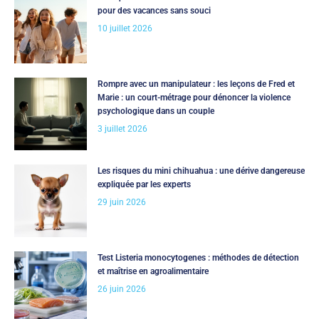
pour des vacances sans souci
10 juillet 2026
Rompre avec un manipulateur : les leçons de Fred et
Marie : un court-métrage pour dénoncer la violence
psychologique dans un couple
3 juillet 2026
Les risques du mini chihuahua : une dérive dangereuse
expliquée par les experts
29 juin 2026
Test Listeria monocytogenes : méthodes de détection
et maîtrise en agroalimentaire
26 juin 2026