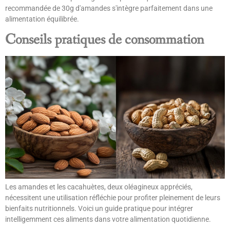
recommandée de 30g d'amandes s'intègre parfaitement dans une
alimentation équilibrée.
Conseils pratiques de consommation
Les amandes et les cacahuètes, deux oléagineux appréciés,
nécessitent une utilisation réfléchie pour profiter pleinement de leurs
bienfaits nutritionnels. Voici un guide pratique pour intégrer
intelligemment ces aliments dans votre alimentation quotidienne.