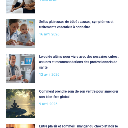
Selles glaireuses de bébé : causes, symptômes et
traitements essentiels à connaître
16 avril 2026
Le guide ultime pour vivre avec des pessaires cubes :
astuces et recommandations des professionnels de
santé
12 avril 2026
Comment prendre soin de son ventre pour améliorer
son bien-être global
9 avril 2026
Entre plaisir et sommeil : manger du chocolat noir le