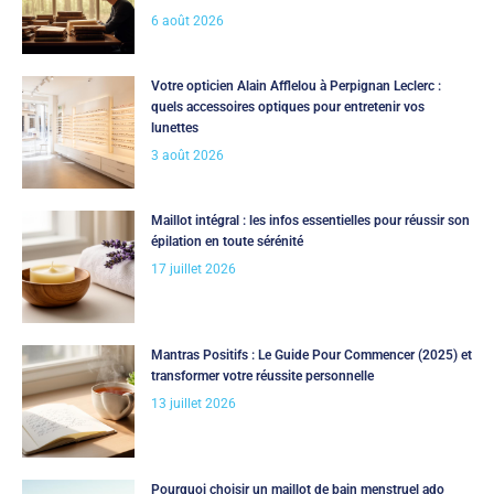
6 août 2026
Votre opticien Alain Afflelou à Perpignan Leclerc :
quels accessoires optiques pour entretenir vos
lunettes
3 août 2026
Maillot intégral : les infos essentielles pour réussir son
épilation en toute sérénité
17 juillet 2026
Mantras Positifs : Le Guide Pour Commencer (2025) et
transformer votre réussite personnelle
13 juillet 2026
Pourquoi choisir un maillot de bain menstruel ado