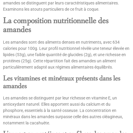
amandes se distinguent par leurs caractéristiques alimentaires.
Examinons les atouts particuliers de ce fruit à coque.
La composition nutritionnelle des
amandes
Les amandes sont des aliments denses en nutriments, avec 634
calories pour 100g. Leur profil nutritionnel révèle une teneur élevée en
lipides (53g), une faible quantité de glucides (2g), et une richesse en
protéines (25g). Cette répartition fait des amandes un aliment
particulièrement adapté aux régimes alimentaires équilibrés.
Les vitamines et minéraux présents dans les
amandes
Les amandes se distinguent par leur richesse en vitamine E, un
antioxydant naturel. Elles apportent aussi du calcium et du
phosphore, essentiels à la santé osseuse. La concentration en
minéraux dans les amandes surpasse celle des autres oléagineux,
notamment la cacahuète.