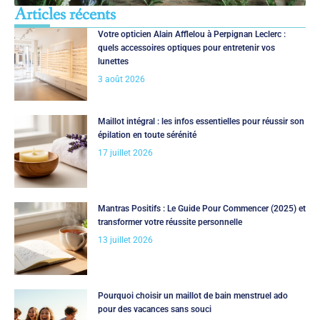
Articles récents
Votre opticien Alain Afflelou à Perpignan Leclerc :
quels accessoires optiques pour entretenir vos
lunettes
3 août 2026
Maillot intégral : les infos essentielles pour réussir son
épilation en toute sérénité
17 juillet 2026
Mantras Positifs : Le Guide Pour Commencer (2025) et
transformer votre réussite personnelle
13 juillet 2026
Pourquoi choisir un maillot de bain menstruel ado
pour des vacances sans souci