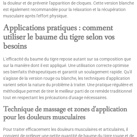
la douleur et de prévenir l'apparition de cloques. Cette version blanche
est également recommandée pour la relaxation et la récupération
musculaire après l'effort physique.
Applications pratiques : comment
utiliser le baume du tigre selon vos
besoins
L'efficacité du baume du tigre repose autant sur sa composition que
sur la manière dont il est appliqué. Une utilisation correcte optimise
ses bienfaits thérapeutiques et garantit un soulagement rapide. Qu'il
s'agisse de la version rouge ou blanche, les techniques d'application
varient selon la nature du problème à traiter. Une pratique régulière et
méthodique permet de tirer le meilleur parti de ce remède traditionnel
tout en respectant les précautions d'usage nécessaires.
Technique de massage et zones d'application
pour les douleurs musculaires
Pour traiter efficacement les douleurs musculaires et articulaires, il
convient de prélever une petite quantité de baume du tigre rouge et de