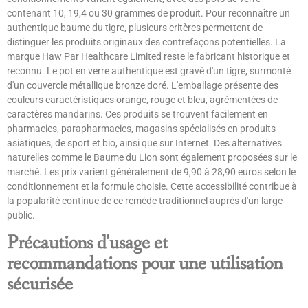
contenant 10, 19,4 ou 30 grammes de produit. Pour reconnaître un
authentique baume du tigre, plusieurs critères permettent de
distinguer les produits originaux des contrefaçons potentielles. La
marque Haw Par Healthcare Limited reste le fabricant historique et
reconnu. Le pot en verre authentique est gravé d'un tigre, surmonté
d'un couvercle métallique bronze doré. L'emballage présente des
couleurs caractéristiques orange, rouge et bleu, agrémentées de
caractères mandarins. Ces produits se trouvent facilement en
pharmacies, parapharmacies, magasins spécialisés en produits
asiatiques, de sport et bio, ainsi que sur Internet. Des alternatives
naturelles comme le Baume du Lion sont également proposées sur le
marché. Les prix varient généralement de 9,90 à 28,90 euros selon le
conditionnement et la formule choisie. Cette accessibilité contribue à
la popularité continue de ce remède traditionnel auprès d'un large
public.
Précautions d'usage et
recommandations pour une utilisation
sécurisée