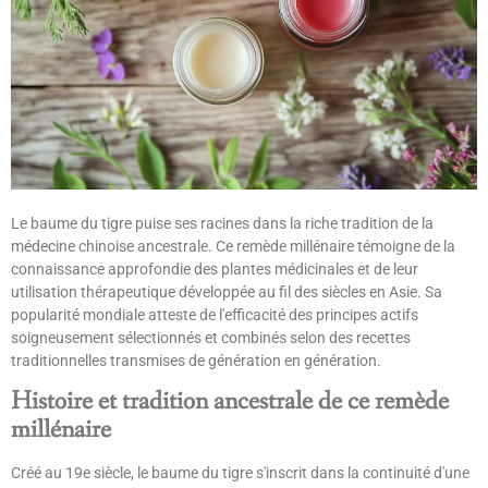
Le baume du tigre puise ses racines dans la riche tradition de la
médecine chinoise ancestrale. Ce remède millénaire témoigne de la
connaissance approfondie des plantes médicinales et de leur
utilisation thérapeutique développée au fil des siècles en Asie. Sa
popularité mondiale atteste de l'efficacité des principes actifs
soigneusement sélectionnés et combinés selon des recettes
traditionnelles transmises de génération en génération.
Histoire et tradition ancestrale de ce remède
millénaire
Créé au 19e siècle, le baume du tigre s'inscrit dans la continuité d'une