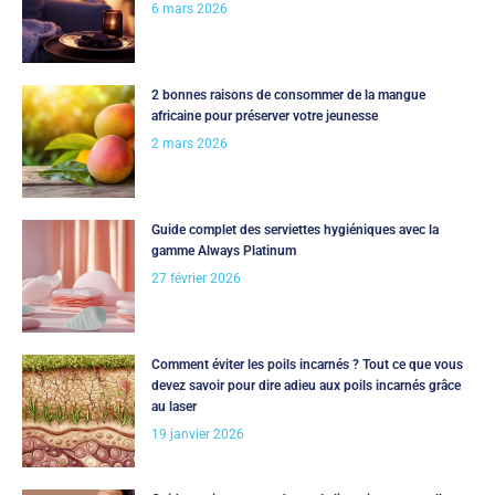
6 mars 2026
2 bonnes raisons de consommer de la mangue
africaine pour préserver votre jeunesse
2 mars 2026
Guide complet des serviettes hygiéniques avec la
gamme Always Platinum
27 février 2026
Comment éviter les poils incarnés ? Tout ce que vous
devez savoir pour dire adieu aux poils incarnés grâce
au laser
19 janvier 2026