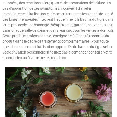
cutanées, des réactions allergiques et des sensations de brûlure. En
cas d'apparition de ces symptômes, il convient d'arrêter
immédiatement l'utilisation et de consulter un professionnel de santé.
Les kinésithérapeutes intègrent fréquemment le baume du tigre dans
leurs protocoles de massage thérapeutique, gardant souvent un pot
dans chaque salle de soins et dans leur sac pour les visites à domicile.
Cette pratique professionnelle témoigne de l'efficacité reconnue du
produit dans le cadre de traitements complémentaires. Pour toute
question concernant l'utilisation appropriée du baume du tigre selon
votre situation personnelle, n'hésitez pas à demander conseil à votre
pharmacien ou à votre médecin traitant.