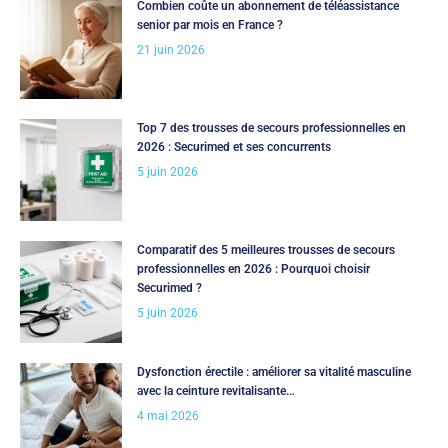
Combien coûte un abonnement de téléassistance
senior par mois en France ?
21 juin 2026
Top 7 des trousses de secours professionnelles en
2026 : Securimed et ses concurrents
5 juin 2026
Comparatif des 5 meilleures trousses de secours
professionnelles en 2026 : Pourquoi choisir
Securimed ?
5 juin 2026
Dysfonction érectile : améliorer sa vitalité masculine
avec la ceinture revitalisante…
4 mai 2026