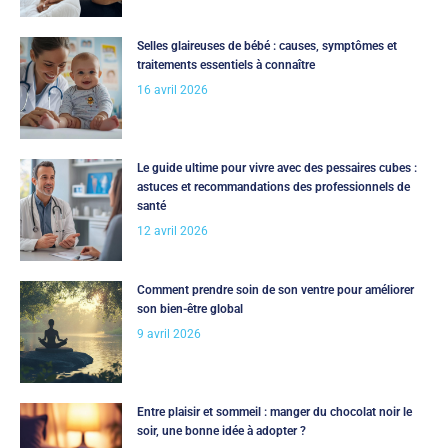
Selles glaireuses de bébé : causes, symptômes et
traitements essentiels à connaître
16 avril 2026
Le guide ultime pour vivre avec des pessaires cubes :
astuces et recommandations des professionnels de
santé
12 avril 2026
Comment prendre soin de son ventre pour améliorer
son bien-être global
9 avril 2026
Entre plaisir et sommeil : manger du chocolat noir le
soir, une bonne idée à adopter ?