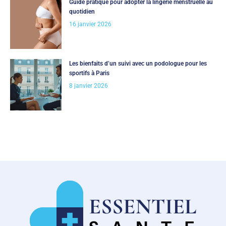
Guide pratique pour adopter la lingerie menstruelle au
quotidien
16 janvier 2026
Les bienfaits d’un suivi avec un podologue pour les
sportifs à Paris
8 janvier 2026