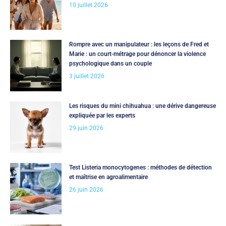
10 juillet 2026
Rompre avec un manipulateur : les leçons de Fred et
Marie : un court-métrage pour dénoncer la violence
psychologique dans un couple
3 juillet 2026
Les risques du mini chihuahua : une dérive dangereuse
expliquée par les experts
29 juin 2026
Test Listeria monocytogenes : méthodes de détection
et maîtrise en agroalimentaire
26 juin 2026