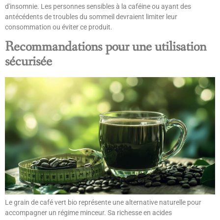
d'insomnie. Les personnes sensibles à la caféine ou ayant des
antécédents de troubles du sommeil devraient limiter leur
consommation ou éviter ce produit.
Recommandations pour une utilisation
sécurisée
Le grain de café vert bio représente une alternative naturelle pour
accompagner un régime minceur. Sa richesse en acides