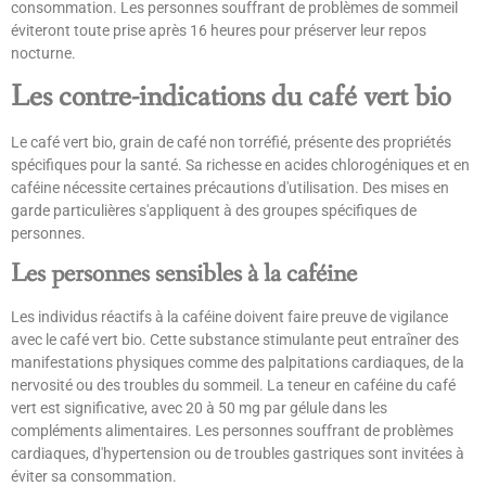
consommation. Les personnes souffrant de problèmes de sommeil
éviteront toute prise après 16 heures pour préserver leur repos
nocturne.
Les contre-indications du café vert bio
Le café vert bio, grain de café non torréfié, présente des propriétés
spécifiques pour la santé. Sa richesse en acides chlorogéniques et en
caféine nécessite certaines précautions d'utilisation. Des mises en
garde particulières s'appliquent à des groupes spécifiques de
personnes.
Les personnes sensibles à la caféine
Les individus réactifs à la caféine doivent faire preuve de vigilance
avec le café vert bio. Cette substance stimulante peut entraîner des
manifestations physiques comme des palpitations cardiaques, de la
nervosité ou des troubles du sommeil. La teneur en caféine du café
vert est significative, avec 20 à 50 mg par gélule dans les
compléments alimentaires. Les personnes souffrant de problèmes
cardiaques, d'hypertension ou de troubles gastriques sont invitées à
éviter sa consommation.