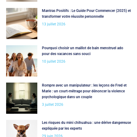
Mantras Positifs : Le Guide Pour Commencer (2025) et
transformer votre réussite personnelle
13 juillet 2026
Pourquoi choisir un maillot de bain menstruel ado
pour des vacances sans souci
10 juillet 2026
Rompre avec un manipulateur : les leçons de Fred et
Marie : un court-métrage pour dénoncer la violence
psychologique dans un couple
3 juillet 2026
Les risques du mini chihuahua : une dérive dangereuse
expliquée par les experts
29 juin 2026