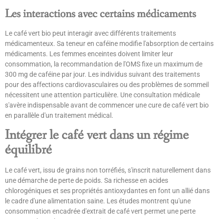
Les interactions avec certains médicaments
Le café vert bio peut interagir avec différents traitements
médicamenteux. Sa teneur en caféine modifie l'absorption de certains
médicaments. Les femmes enceintes doivent limiter leur
consommation, la recommandation de l'OMS fixe un maximum de
300 mg de caféine par jour. Les individus suivant des traitements
pour des affections cardiovasculaires ou des problèmes de sommeil
nécessitent une attention particulière. Une consultation médicale
s'avère indispensable avant de commencer une cure de café vert bio
en parallèle d'un traitement médical.
Intégrer le café vert dans un régime
équilibré
Le café vert, issu de grains non torréfiés, s'inscrit naturellement dans
une démarche de perte de poids. Sa richesse en acides
chlorogéniques et ses propriétés antioxydantes en font un allié dans
le cadre d'une alimentation saine. Les études montrent qu'une
consommation encadrée d'extrait de café vert permet une perte