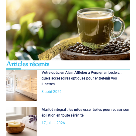
Articles récents
Votre opticien Alain Afflelou à Perpignan Leclerc :
quels accessoires optiques pour entretenir vos
lunettes
3 août 2026
Maillot intégral : les infos essentielles pour réussir son
épilation en toute sérénité
17 juillet 2026