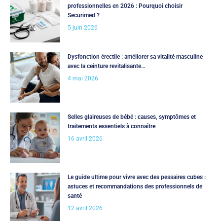
professionnelles en 2026 : Pourquoi choisir
Securimed ?
5 juin 2026
Dysfonction érectile : améliorer sa vitalité masculine
avec la ceinture revitalisante…
4 mai 2026
Selles glaireuses de bébé : causes, symptômes et
traitements essentiels à connaître
16 avril 2026
Le guide ultime pour vivre avec des pessaires cubes :
astuces et recommandations des professionnels de
santé
12 avril 2026