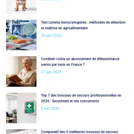
Test Listeria monocytogenes : méthodes de détection
et maîtrise en agroalimentaire
26 juin 2026
Combien coûte un abonnement de téléassistance
senior par mois en France ?
21 juin 2026
Top 7 des trousses de secours professionnelles en
2026 : Securimed et ses concurrents
5 juin 2026
Comparatif des 5 meilleures trousses de secours