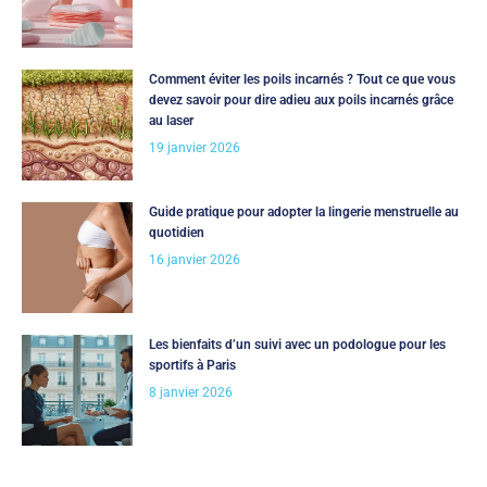
Comment éviter les poils incarnés ? Tout ce que vous
devez savoir pour dire adieu aux poils incarnés grâce
au laser
19 janvier 2026
Guide pratique pour adopter la lingerie menstruelle au
quotidien
16 janvier 2026
Les bienfaits d’un suivi avec un podologue pour les
sportifs à Paris
8 janvier 2026