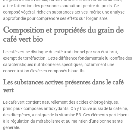
attire l'attention des personnes souhaitant perdre du poids. Ce
composé végétal, riche en substances actives, mérite une analyse
approfondie pour comprendre ses effets sur l'organisme.
Composition et propriétés du grain de
café vert bio
Le café vert se distingue du café traditionnel par son état brut,
exempt de torréfaction. Cette différence fondamentale lui confère des
caractéristiques nutritionnelles spécifiques, notamment une
concentration élevée en composés bioactifs.
Les substances actives présentes dans le café
vert
Le café vert contient naturellement des acides chlorogéniques,
principaux composés antioxydants. On y trouve aussi de la caféine,
des diterpènes, ainsi que de la vitamine B3. Ces éléments participent
à la régulation du métabolisme et au maintien d'une bonne santé
générale.