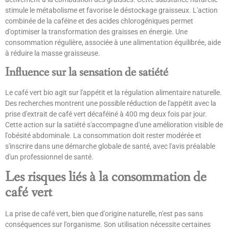
stimule le métabolisme et favorise le déstockage graisseux. L'action
combinée de la caféine et des acides chlorogéniques permet
d'optimiser la transformation des graisses en énergie. Une
consommation régulière, associée à une alimentation équilibrée, aide
à réduire la masse graisseuse.
Influence sur la sensation de satiété
Le café vert bio agit sur l'appétit et la régulation alimentaire naturelle.
Des recherches montrent une possible réduction de l'appétit avec la
prise d'extrait de café vert décaféiné à 400 mg deux fois par jour.
Cette action sur la satiété s'accompagne d'une amélioration visible de
l'obésité abdominale. La consommation doit rester modérée et
s'inscrire dans une démarche globale de santé, avec l'avis préalable
d'un professionnel de santé.
Les risques liés à la consommation de
café vert
La prise de café vert, bien que d'origine naturelle, n'est pas sans
conséquences sur l'organisme. Son utilisation nécessite certaines