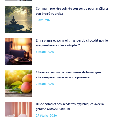
Comment prendre soin de son ventre pour améliorer
son bien-être global
9 avril 2026
Entre plaisir et sommeil : manger du chocolat noir le
soir, une bonne idée à adopter ?
6 mars 2026
2 bonnes raisons de consommer de la mangue
africaine pour préserver votre jeunesse
2 mars 2026
Guide complet des serviettes hygiéniques avec la
gamme Always Platinum
27 février 2026