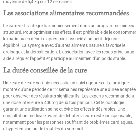
moyenne de 5,4 kg sur 12 semaines.
Les associations alimentaires recommandées
Le café vert s'intègre harmonieusement dans un programme minceur
structuré. Pour optimiser ses effets, il est préférable de le consommer
le matin ou en début d'après-midi, associé à un petit-déjeuner
équilibré. La synergie avec d'autres aliments naturels favorise le
drainage et la détoxification. L'association avec les repas principaux
aide à réguler l'appétit et participe au maintien d'un poids stable.
La durée conseillée de la cure
Une cure de café vert bio nécessite un suivi rigoureux. La pratique
montre qu'une période de 12 semaines représente une durée adaptée
pour observer des résultats significatifs. Les experts recommandent
une dose inférieure à 400mg deux fois par jour. Cette posologie
garantit une utilisation saine et évite les effets indésirables. Une
consultation médicale avant de débuter la cure reste indispensable,
notamment pour les personnes souffrant de problèmes cardiaques,
d'hypertension ou de troubles du sommeil.