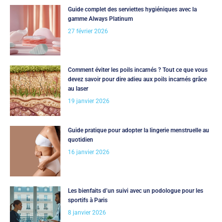
Guide complet des serviettes hygiéniques avec la
gamme Always Platinum
27 février 2026
Comment éviter les poils incarnés ? Tout ce que vous
devez savoir pour dire adieu aux poils incarnés grâce
au laser
19 janvier 2026
Guide pratique pour adopter la lingerie menstruelle au
quotidien
16 janvier 2026
Les bienfaits d’un suivi avec un podologue pour les
sportifs à Paris
8 janvier 2026