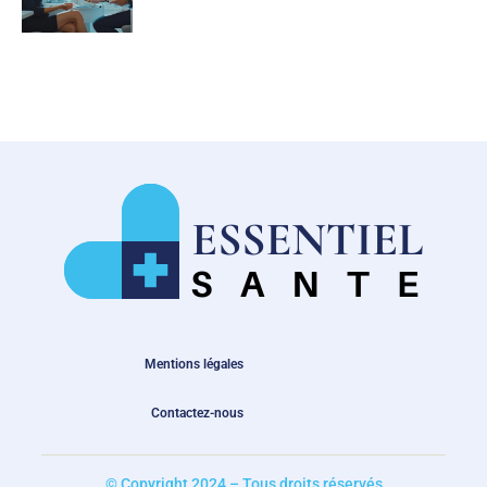
Mentions légales
Contactez-nous
© Copyright 2024 – Tous droits réservés