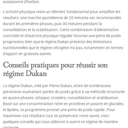
assaisonné d'herbes.
L'activité physique reste un élément fondamental pour amplifier les
résultats: une marche quotidienne de 20 minutes est recommandée
durant les premières phases, puis 30 minutes pendant la
consolidation et la stabilisation. Cette combinaison d'alimentation
contrôlée et d'exercice physique régulier favorise une perte de poids
progressive, bien que le régime Dukan présente des limitations
nutritionnelles que le régime cétogène n'a pas, notamment en termes
d'apport en graisses saines.
Conseils pratiques pour réussir son
régime Dukan
Le régime Dukan, créé par Pierre Dukan, attire de nombreuses
personnes souhaitant perdre du poids grâce à sa méthode structurée
en quatre phases: attaque, croisière, consolidation et stabilisation.
Basé sur une consommation riche en protéines et pauvre en glucides
et lipides, ce programme promet une perte de poids rapide. Pour
maximiser vos résultats tout en préservant votre santé, voici
quelques conseils qui vous aideront à suivre ce régime de manière
optimale.