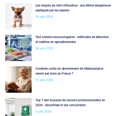
Les risques du mini chihuahua : une dérive dangereuse
expliquée par les experts
29 juin 2026
Test Listeria monocytogenes : méthodes de détection
et maîtrise en agroalimentaire
26 juin 2026
Combien coûte un abonnement de téléassistance
senior par mois en France ?
21 juin 2026
Top 7 des trousses de secours professionnelles en
2026 : Securimed et ses concurrents
5 juin 2026