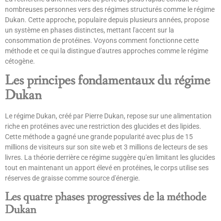
nombreuses personnes vers des régimes structurés comme le régime
Dukan. Cette approche, populaire depuis plusieurs années, propose
un système en phases distinctes, mettant l'accent sur la
consommation de protéines. Voyons comment fonctionne cette
méthode et ce qui la distingue d'autres approches comme le régime
cétogène.
Les principes fondamentaux du régime
Dukan
Le régime Dukan, créé par Pierre Dukan, repose sur une alimentation
riche en protéines avec une restriction des glucides et des lipides.
Cette méthode a gagné une grande popularité avec plus de 15
millions de visiteurs sur son site web et 3 millions de lecteurs de ses
livres. La théorie derrière ce régime suggère qu'en limitant les glucides
tout en maintenant un apport élevé en protéines, le corps utilise ses
réserves de graisse comme source d'énergie.
Les quatre phases progressives de la méthode
Dukan