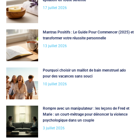
17 juillet 2026
Mantras Positifs : Le Guide Pour Commencer (2025) et
transformer votre réussite personnelle
13 juillet 2026
Pourquoi choisir un maillot de bain menstruel ado
pour des vacances sans souci
10 juillet 2026
Rompre avec un manipulateur : les leçons de Fred et
Marie : un court-métrage pour dénoncer la violence
psychologique dans un couple
3 juillet 2026