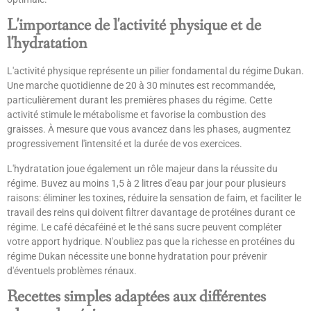
L'importance de l'activité physique et de
l'hydratation
L'activité physique représente un pilier fondamental du régime Dukan.
Une marche quotidienne de 20 à 30 minutes est recommandée,
particulièrement durant les premières phases du régime. Cette
activité stimule le métabolisme et favorise la combustion des
graisses. À mesure que vous avancez dans les phases, augmentez
progressivement l'intensité et la durée de vos exercices.
L'hydratation joue également un rôle majeur dans la réussite du
régime. Buvez au moins 1,5 à 2 litres d'eau par jour pour plusieurs
raisons: éliminer les toxines, réduire la sensation de faim, et faciliter le
travail des reins qui doivent filtrer davantage de protéines durant ce
régime. Le café décaféiné et le thé sans sucre peuvent compléter
votre apport hydrique. N'oubliez pas que la richesse en protéines du
régime Dukan nécessite une bonne hydratation pour prévenir
d'éventuels problèmes rénaux.
Recettes simples adaptées aux différentes