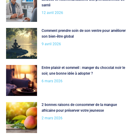
santé
12 avril 2026
Comment prendre soin de son ventre pour améliorer
son bien-être global
9 avril 2026
Entre plaisir et sommeil : manger du chocolat noir le
soir, une bonne idée à adopter ?
6 mars 2026
2 bonnes raisons de consommer de la mangue
africaine pour préserver votre jeunesse
2 mars 2026