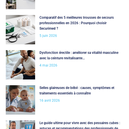
Comparatif des 5 meilleures trousses de secours
professionnelles en 2026 : Pourquoi choisir
Securimed ?
5 juin 2026
Dysfonction érectile : améliorer sa vitalité masculine
avec la ceinture revitalisante…
4 mai 2026
Selles glaireuses de bébé : causes, symptômes et
traitements essentiels à connaître
16 avril 2026
Le guide ultime pour vivre avec des pessaires cubes :
astuces et recommandations des professionnels de