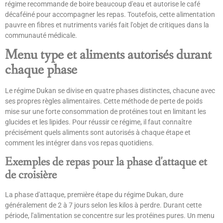
régime recommande de boire beaucoup d'eau et autorise le café
décaféiné pour accompagner les repas. Toutefois, cette alimentation
pauvre en fibres et nutriments variés fait l'objet de critiques dans la
communauté médicale.
Menu type et aliments autorisés durant
chaque phase
Le régime Dukan se divise en quatre phases distinctes, chacune avec
ses propres règles alimentaires. Cette méthode de perte de poids
mise sur une forte consommation de protéines tout en limitant les
glucides et les lipides. Pour réussir ce régime, il faut connaître
précisément quels aliments sont autorisés à chaque étape et
comment les intégrer dans vos repas quotidiens.
Exemples de repas pour la phase d'attaque et
de croisière
La phase d'attaque, première étape du régime Dukan, dure
généralement de 2 à 7 jours selon les kilos à perdre. Durant cette
période, l'alimentation se concentre sur les protéines pures. Un menu