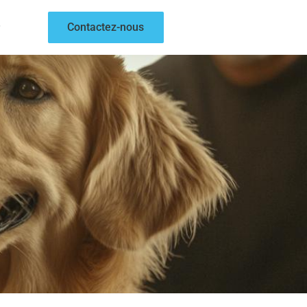
Contactez-nous