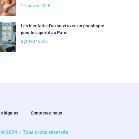
16 janvier 2026
Les bienfaits d’un suivi avec un podologue
pour les sportifs à Paris
8 janvier 2026
s légales
Contactez-nous
ht 2024 – Tous droits réservés