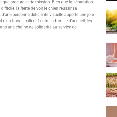
l que procure cette mission. Bien que la séparation
ficile, la fierté de voir le chien réussir sa
 d'une personne déficiente visuelle apporte une joie
un travail collectif entre la famille d'accueil, les
ans une chaîne de solidarité au service de