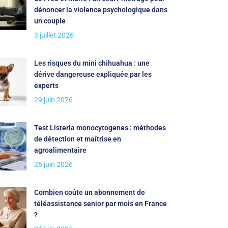
dénoncer la violence psychologique dans
un couple
3 juillet 2026
Les risques du mini chihuahua : une
dérive dangereuse expliquée par les
experts
29 juin 2026
Test Listeria monocytogenes : méthodes
de détection et maîtrise en
agroalimentaire
26 juin 2026
Combien coûte un abonnement de
téléassistance senior par mois en France
?