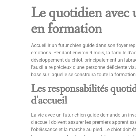
Le quotidien avec 
en formation
Accueillir un futur chien guide dans son foyer re
émotions. Pendant environ 9 mois, la famille d'a
développement du chiot, principalement un labra
l'auxiliaire précieux d'une personne déficiente vis
base sur laquelle se construira toute la formation
Les responsabilités quotid
d'accueil
La vie avec un futur chien guide demande un inve
d'accueil doivent assurer les premiers apprentis
l'obéissance et la marche au pied. Le chiot doit ê