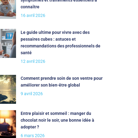
connaître
16 avril 2026
Le guide ultime pour vivre avec des
pessaires cubes : astuces et
recommandations des professionnels de
santé
12 avril 2026
Comment prendre soin de son ventre pour
améliorer son bien-être global
9 avril 2026
Entre plaisir et sommeil : manger du
chocolat noir le soir, une bonne idée à
adopter ?
6 mars 2026