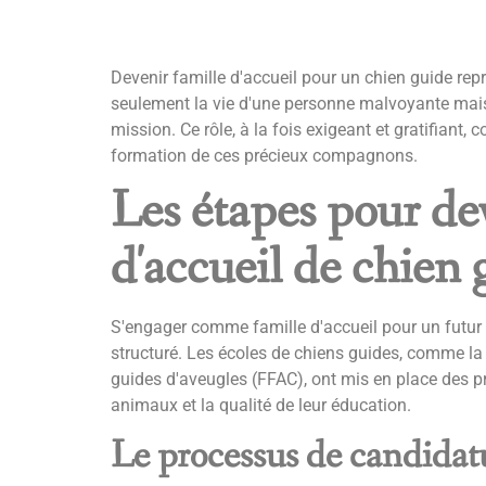
Devenir famille d'accueil pour un chien guide re
seulement la vie d'une personne malvoyante mais 
mission. Ce rôle, à la fois exigeant et gratifiant
formation de ces précieux compagnons.
Les étapes pour de
d'accueil de chien 
S'engager comme famille d'accueil pour un futur 
structuré. Les écoles de chiens guides, comme la
guides d'aveugles (FFAC), ont mis en place des pr
animaux et la qualité de leur éducation.
Le processus de candidatu