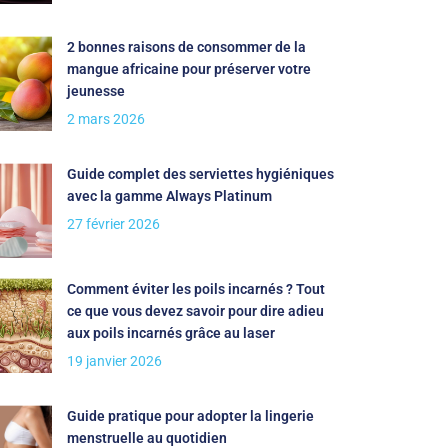
2 bonnes raisons de consommer de la
mangue africaine pour préserver votre
jeunesse
2 mars 2026
Guide complet des serviettes hygiéniques
avec la gamme Always Platinum
27 février 2026
Comment éviter les poils incarnés ? Tout
ce que vous devez savoir pour dire adieu
aux poils incarnés grâce au laser
19 janvier 2026
Guide pratique pour adopter la lingerie
menstruelle au quotidien