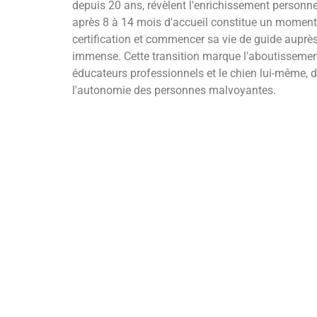
depuis 20 ans, révèlent l'enrichissement personne
après 8 à 14 mois d'accueil constitue un moment dif
certification et commencer sa vie de guide auprès
immense. Cette transition marque l'aboutissement d'
éducateurs professionnels et le chien lui-même, d
l'autonomie des personnes malvoyantes.